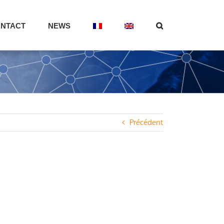
NTACT
NEWS
Précédent