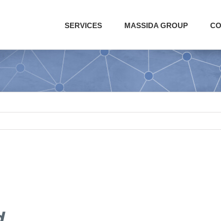
SERVICES
MASSIDA GROUP
CO