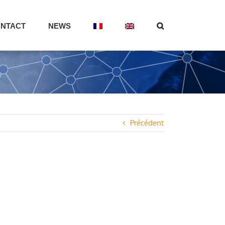
NTACT
NEWS
Précédent